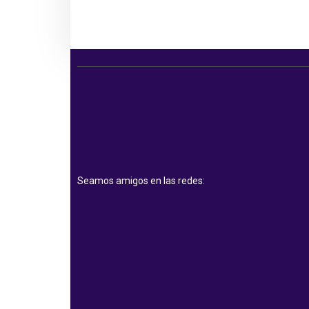
Seamos amigos en las redes: