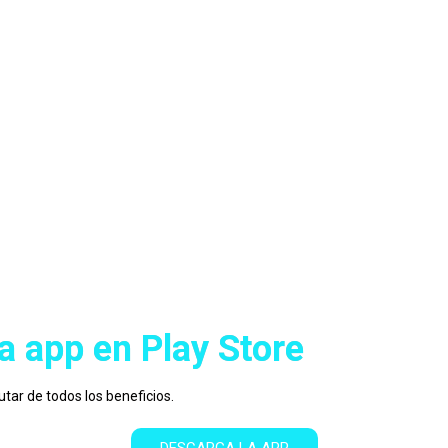
a app en Play Store
utar de todos los beneficios.