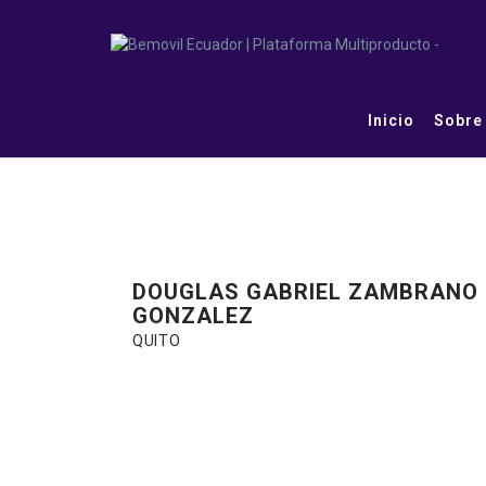
Inicio
Sobre
DOUGLAS GABRIEL ZAMBRANO
GONZALEZ
QUITO