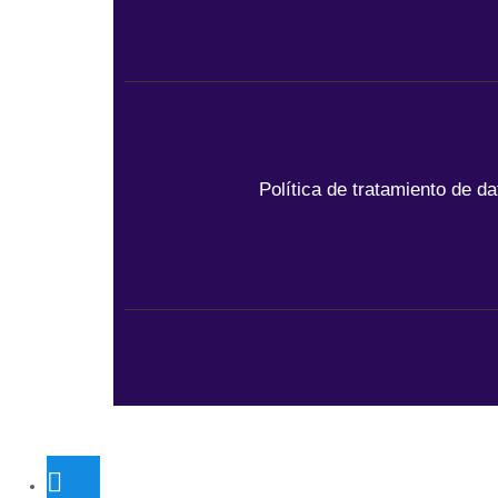
Política de tratamiento de d