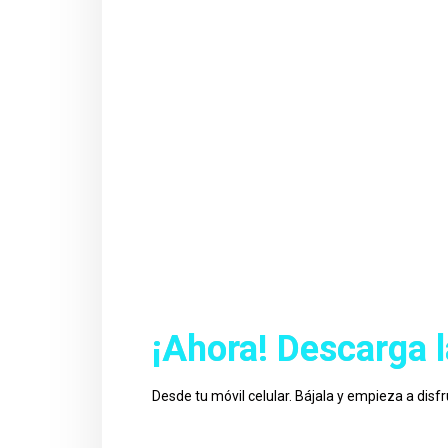
¡Ahora! Descarga l
Desde tu móvil celular. Bájala y empieza a disfr