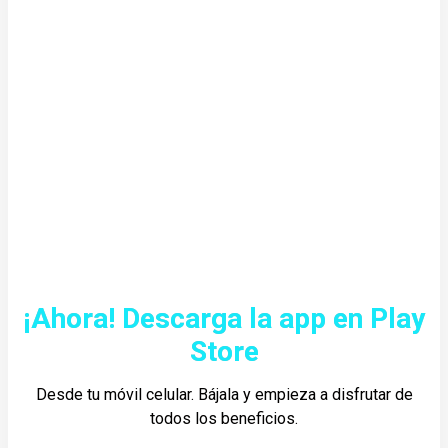
¡Ahora! Descarga la app en Play
Store
Desde tu móvil celular. Bájala y empieza a disfrutar de
todos los beneficios.