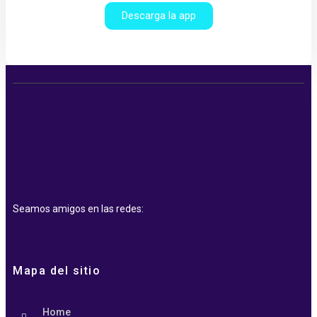
Descarga la app
Seamos amigos en las redes:
Mapa del sitio
Home