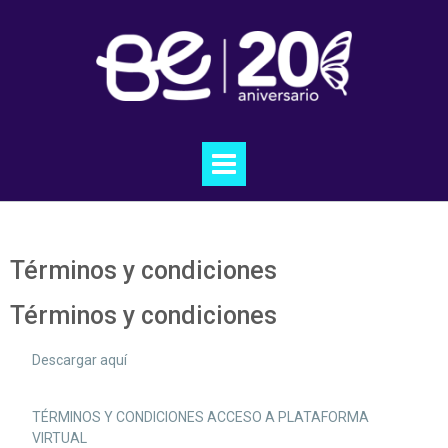
Términos y condiciones
Términos y condiciones
Descargar aquí
TÉRMINOS Y CONDICIONES ACCESO A PLATAFORMA
VIRTUAL