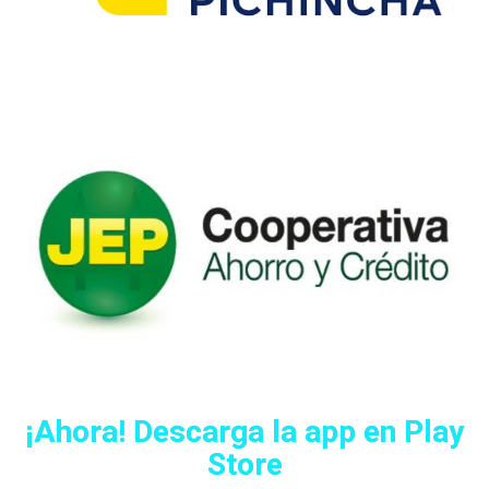
¡Ahora! Descarga la app en Play
Store