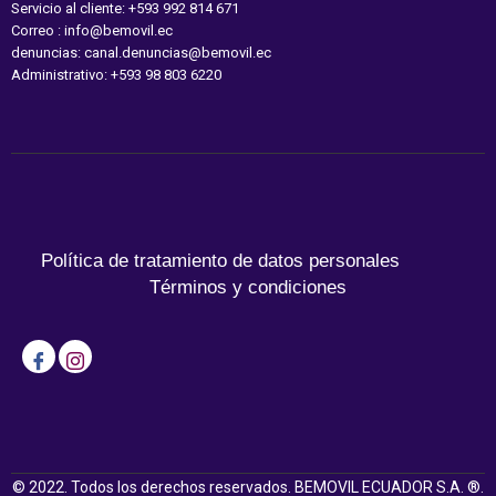
Servicio al cliente: +593 992 814 671
Correo : info@bemovil.ec
denuncias: canal.denuncias@bemovil.ec
Administrativo: +593 98 803 6220
Política de tratamiento de datos personales
Términos y condiciones
© 2022. Todos los derechos reservados. BEMOVIL ECUADOR S.A. ®.