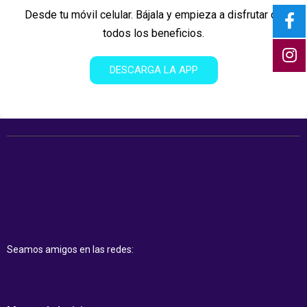
Desde tu móvil celular. Bájala y empieza a disfrutar de
todos los beneficios.
DESCARGA LA APP
Seamos amigos en las redes: