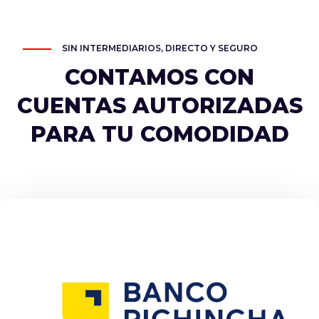
SIN INTERMEDIARIOS, DIRECTO Y SEGURO
CONTAMOS CON
CUENTAS AUTORIZADAS
PARA TU COMODIDAD