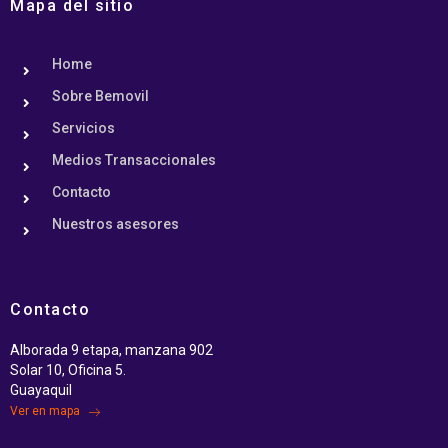
Mapa del sitio
Home
Sobre Bemovil
Servicios
Medios Transaccionales
Contacto
Nuestros asesores
Contacto
Alborada 9 etapa, manzana 902
Solar 10, Oficina 5.
Guayaquil
Ver en mapa