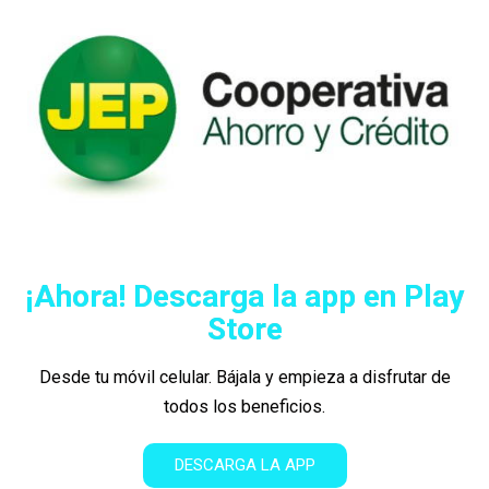
¡Ahora! Descarga la app en Play
Store
Desde tu móvil celular. Bájala y empieza a disfrutar de
todos los beneficios.
DESCARGA LA APP