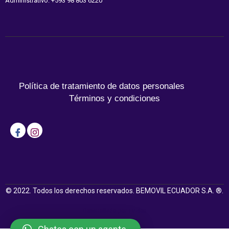
Administrativo: +593 98 803 6220
Política de tratamiento de datos personales
Términos y condiciones
© 2022. Todos los derechos reservados. BEMOVIL ECUADOR S.A. ®.
Desarrollado por Fuzion