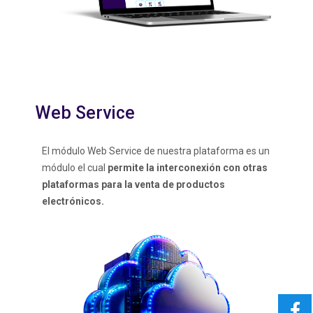
Web Service
El módulo Web Service de nuestra plataforma es un
módulo el cual
permite la interconexión con otras
plataformas para la venta de productos
electrónicos.