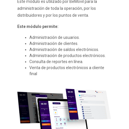
Este módulo es utilizado por BeMovil para la
administración de toda la operación, por los
distribuidores y por los puntos de venta.
Este módulo permite:
Administración de usuarios.
Administración de clientes.
Administración de saldos electrónicos.
Administración de productos electrónicos.
Consulta de reportes en línea.
Venta de productos electrónicos a cliente
final