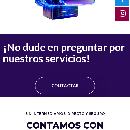
¡No dude en preguntar por
nuestros servicios!
CONTACTAR
SIN INTERMEDIARIOS, DIRECTO Y SEGURO
CONTAMOS CON