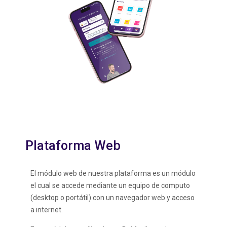
Plataforma Web
El módulo web de nuestra plataforma es un módulo
el cual se accede mediante un equipo de computo
(desktop o portátil) con un navegador web y acceso
a internet.