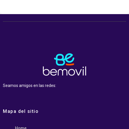
Seamos amigos en las redes:
Mapa del sitio
Home