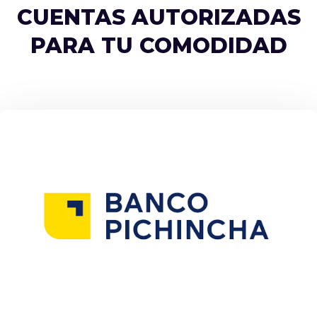
CUENTAS AUTORIZADAS
PARA TU COMODIDAD