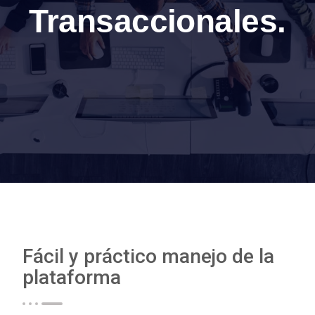
Transaccionales.
Fácil y práctico manejo de la
plataforma