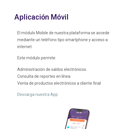
Aplicación Móvil
El módulo Mobile de nuestra plataforma se accede
mediante un teléfono tipo smartphone y acceso a
internet.
Este módulo permite:
Administración de saldos electrónicos.
Consulta de reportes en línea.
Venta de productos electrónicos a cliente final
Descarga nuestra App