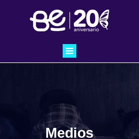
Medios